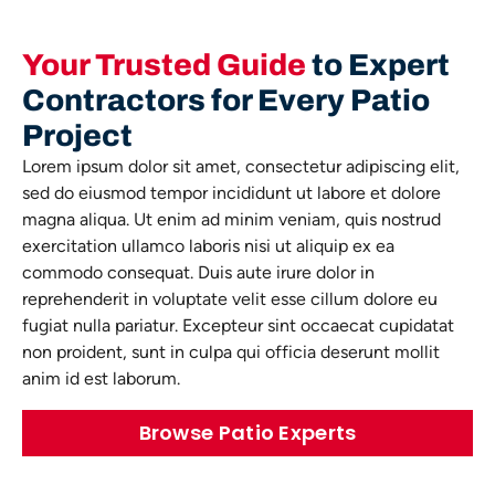
Your Trusted Guide
to Expert
Contractors for Every Patio
Project
Lorem ipsum dolor sit amet, consectetur adipiscing elit,
sed do eiusmod tempor incididunt ut labore et dolore
magna aliqua. Ut enim ad minim veniam, quis nostrud
exercitation ullamco laboris nisi ut aliquip ex ea
commodo consequat. Duis aute irure dolor in
reprehenderit in voluptate velit esse cillum dolore eu
fugiat nulla pariatur. Excepteur sint occaecat cupidatat
non proident, sunt in culpa qui officia deserunt mollit
anim id est laborum.
Browse Patio Experts