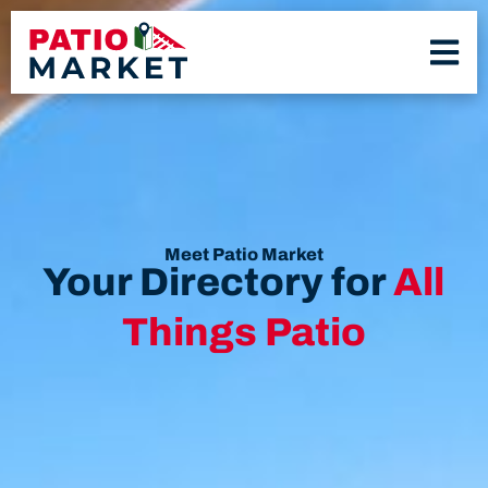
Meet Patio Market
Your Directory for
All
Things Patio